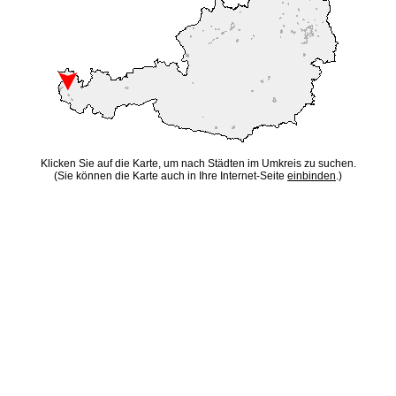
Klicken Sie auf die Karte, um nach Städten im Umkreis zu suchen.
(Sie können die Karte auch in Ihre Internet-Seite
einbinden
.)