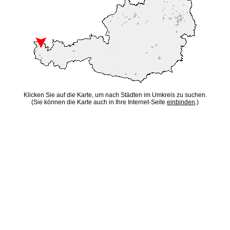
Klicken Sie auf die Karte, um nach Städten im Umkreis zu suchen.
(Sie können die Karte auch in Ihre Internet-Seite
einbinden
.)