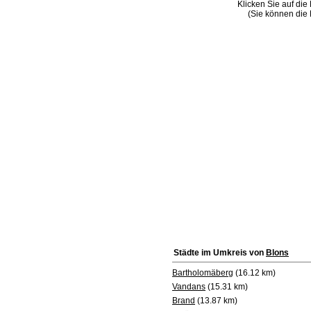
Klicken Sie auf die
(Sie können die 
Städte im Umkreis von
Blons
Bartholomäberg
(16.12 km)
Vandans
(15.31 km)
Brand
(13.87 km)