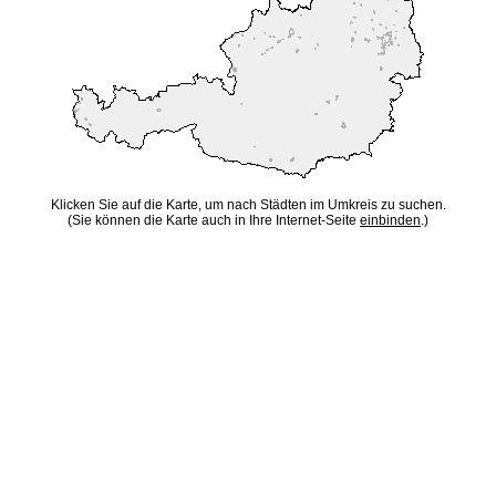
Klicken Sie auf die Karte, um nach Städten im Umkreis zu suchen.
(Sie können die Karte auch in Ihre Internet-Seite
einbinden
.)