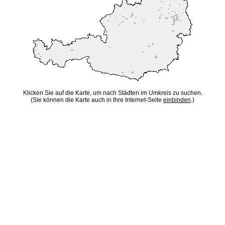
Klicken Sie auf die Karte, um nach Städten im Umkreis zu suchen.
(Sie können die Karte auch in Ihre Internet-Seite
einbinden
.)