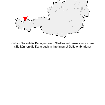
Klicken Sie auf die Karte, um nach Städten im Umkreis zu suchen.
(Sie können die Karte auch in Ihre Internet-Seite
einbinden
.)