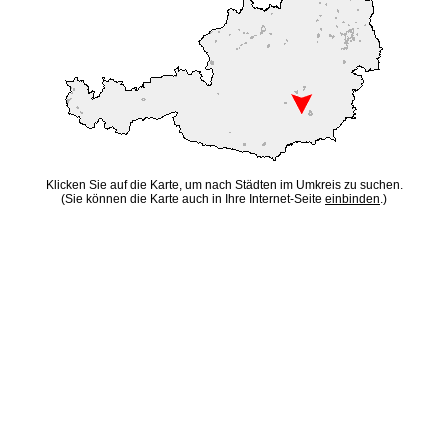
Klicken Sie auf die Karte, um nach Städten im Umkreis zu suchen.
(Sie können die Karte auch in Ihre Internet-Seite
einbinden
.)