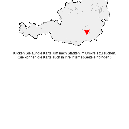
Klicken Sie auf die Karte, um nach Städten im Umkreis zu suchen.
(Sie können die Karte auch in Ihre Internet-Seite
einbinden
.)