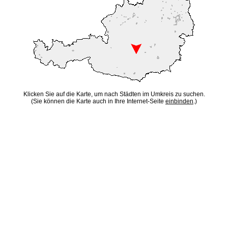
Klicken Sie auf die Karte, um nach Städten im Umkreis zu suchen.
(Sie können die Karte auch in Ihre Internet-Seite
einbinden
.)