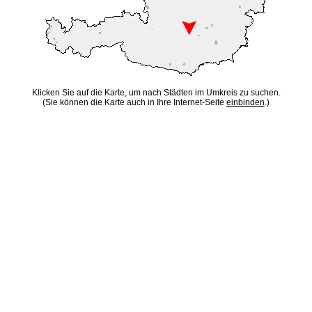
Klicken Sie auf die Karte, um nach Städten im Umkreis zu suchen.
(Sie können die Karte auch in Ihre Internet-Seite
einbinden
.)