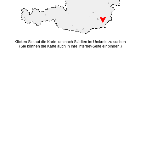
Klicken Sie auf die Karte, um nach Städten im Umkreis zu suchen.
(Sie können die Karte auch in Ihre Internet-Seite
einbinden
.)