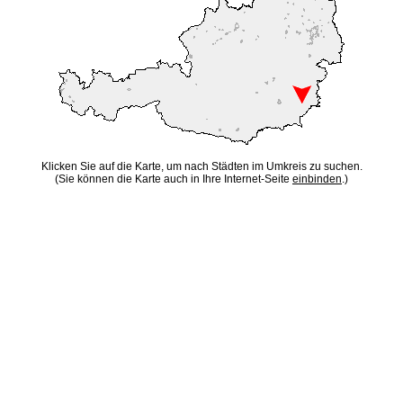
Klicken Sie auf die Karte, um nach Städten im Umkreis zu suchen.
(Sie können die Karte auch in Ihre Internet-Seite
einbinden
.)