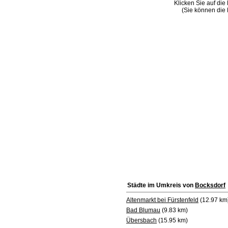
Klicken Sie auf die
(Sie können die 
Städte im Umkreis von
Bocksdorf
Altenmarkt bei Fürstenfeld
(12.97 km
Bad Blumau
(9.83 km)
Übersbach
(15.95 km)