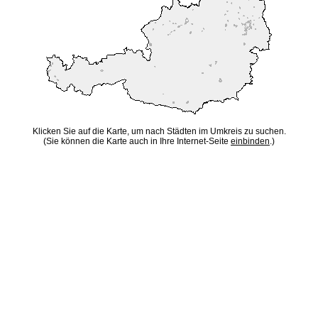
Klicken Sie auf die Karte, um nach Städten im Umkreis zu suchen.
(Sie können die Karte auch in Ihre Internet-Seite
einbinden
.)