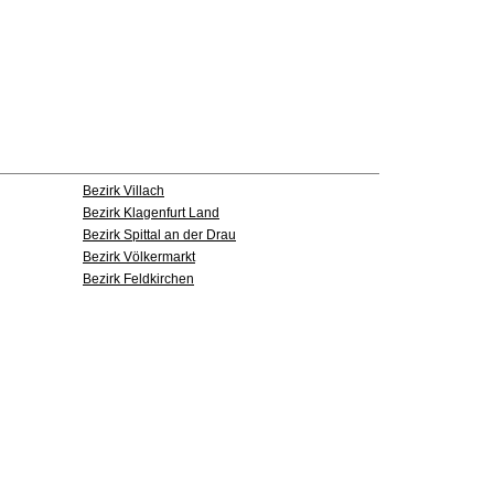
Bezirk Villach
Bezirk Klagenfurt Land
Bezirk Spittal an der Drau
Bezirk Völkermarkt
Bezirk Feldkirchen