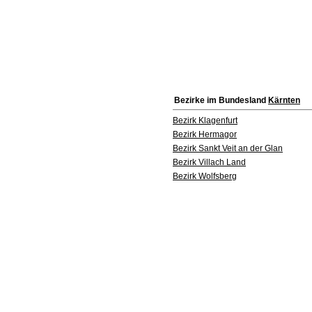
Bezirke im Bundesland
Kärnten
Bezirk Klagenfurt
Bezirk Hermagor
Bezirk Sankt Veit an der Glan
Bezirk Villach Land
Bezirk Wolfsberg