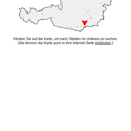
Klicken Sie auf die Karte, um nach Städten im Umkreis zu suchen.
(Sie können die Karte auch in Ihre Internet-Seite
einbinden
.)