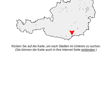
Klicken Sie auf die Karte, um nach Städten im Umkreis zu suchen.
(Sie können die Karte auch in Ihre Internet-Seite
einbinden
.)