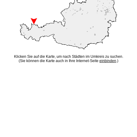
Klicken Sie auf die Karte, um nach Städten im Umkreis zu suchen.
(Sie können die Karte auch in Ihre Internet-Seite
einbinden
.)