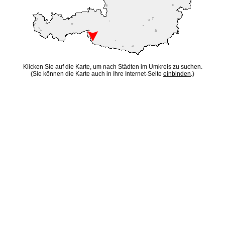
Klicken Sie auf die Karte, um nach Städten im Umkreis zu suchen.
(Sie können die Karte auch in Ihre Internet-Seite
einbinden
.)