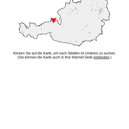
Klicken Sie auf die Karte, um nach Städten im Umkreis zu suchen.
(Sie können die Karte auch in Ihre Internet-Seite
einbinden
.)