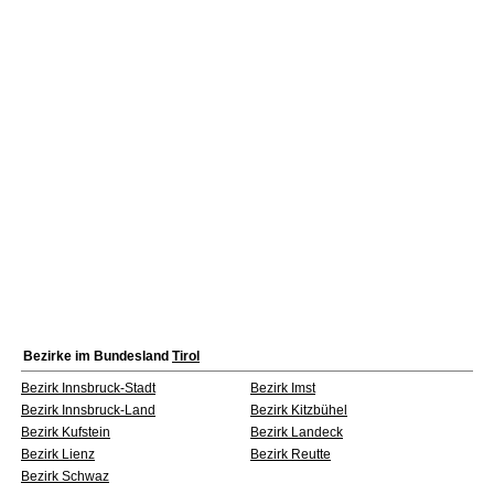
Bezirke im Bundesland
Tirol
Bezirk Innsbruck-Stadt
Bezirk Imst
Bezirk Innsbruck-Land
Bezirk Kitzbühel
Bezirk Kufstein
Bezirk Landeck
Bezirk Lienz
Bezirk Reutte
Bezirk Schwaz