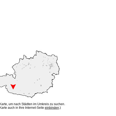
 Karte, um nach Städten im Umkreis zu suchen.
Karte auch in Ihre Internet-Seite
einbinden
.)