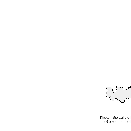
Klicken Sie auf die
(Sie können die 