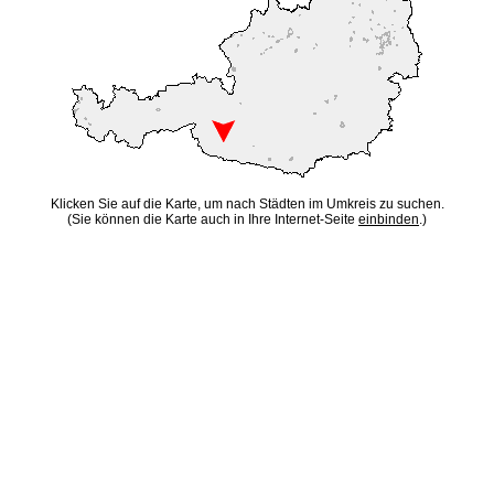
Klicken Sie auf die Karte, um nach Städten im Umkreis zu suchen.
(Sie können die Karte auch in Ihre Internet-Seite
einbinden
.)