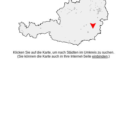
Klicken Sie auf die Karte, um nach Städten im Umkreis zu suchen.
(Sie können die Karte auch in Ihre Internet-Seite
einbinden
.)