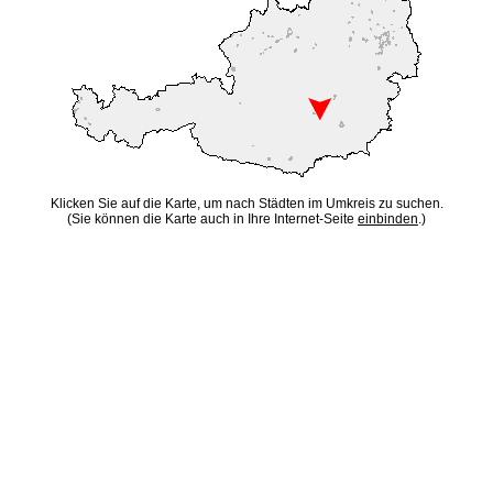
Klicken Sie auf die Karte, um nach Städten im Umkreis zu suchen.
(Sie können die Karte auch in Ihre Internet-Seite
einbinden
.)