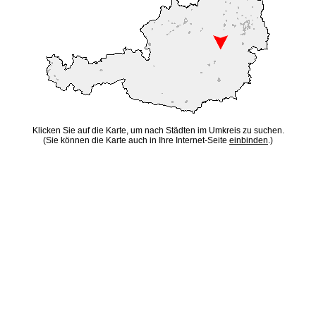
Klicken Sie auf die Karte, um nach Städten im Umkreis zu suchen.
(Sie können die Karte auch in Ihre Internet-Seite
einbinden
.)