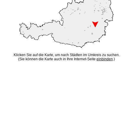
Klicken Sie auf die Karte, um nach Städten im Umkreis zu suchen.
(Sie können die Karte auch in Ihre Internet-Seite
einbinden
.)