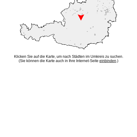
Klicken Sie auf die Karte, um nach Städten im Umkreis zu suchen.
(Sie können die Karte auch in Ihre Internet-Seite
einbinden
.)