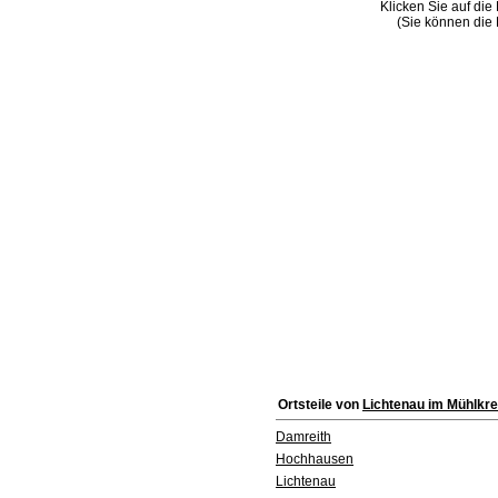
Klicken Sie auf die
(Sie können die 
Ortsteile von
Lichtenau im Mühlkre
Damreith
Hochhausen
Lichtenau