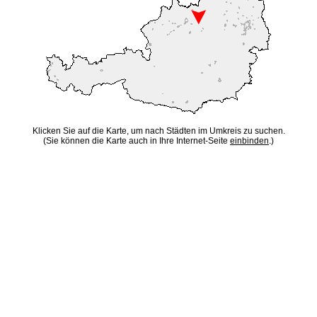
Klicken Sie auf die Karte, um nach Städten im Umkreis zu suchen.
(Sie können die Karte auch in Ihre Internet-Seite
einbinden
.)