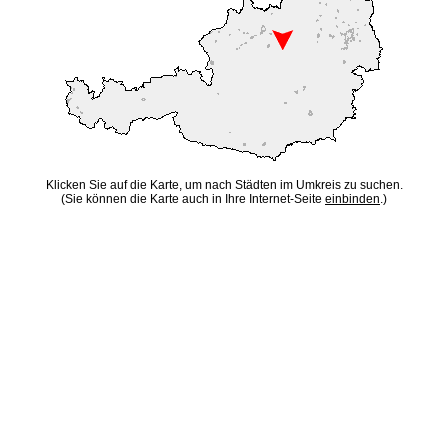
Klicken Sie auf die Karte, um nach Städten im Umkreis zu suchen.
(Sie können die Karte auch in Ihre Internet-Seite
einbinden
.)