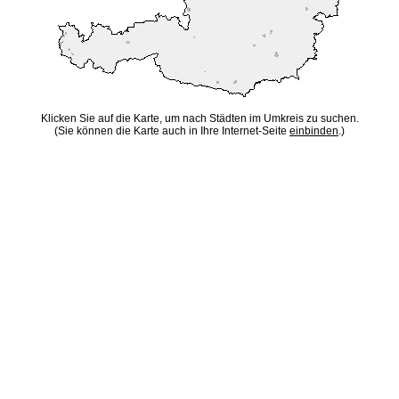
Klicken Sie auf die Karte, um nach Städten im Umkreis zu suchen.
(Sie können die Karte auch in Ihre Internet-Seite
einbinden
.)