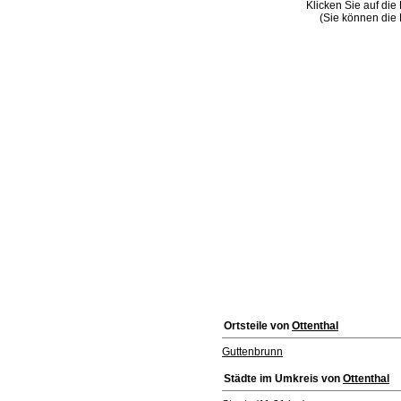
Klicken Sie auf die
(Sie können die 
Ortsteile von
Ottenthal
Guttenbrunn
Städte im Umkreis von
Ottenthal