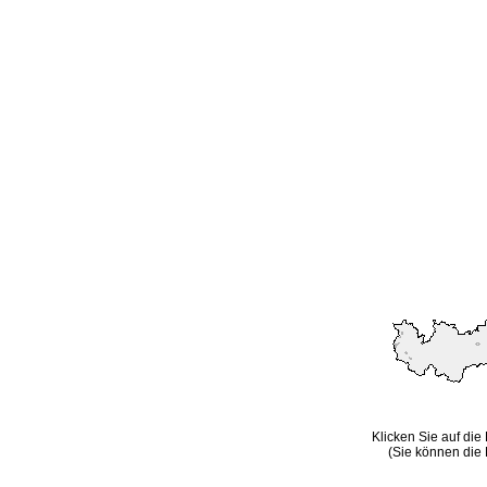
Klicken Sie auf die
(Sie können die 