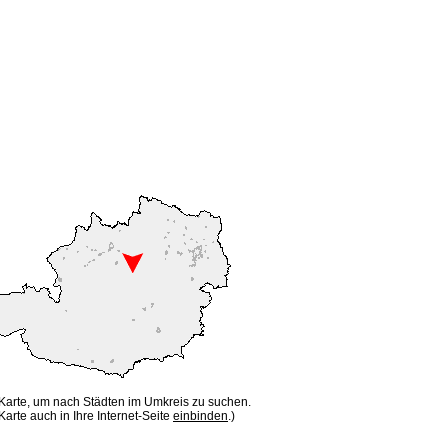
 Karte, um nach Städten im Umkreis zu suchen.
Karte auch in Ihre Internet-Seite
einbinden
.)