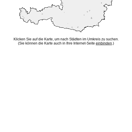
Klicken Sie auf die Karte, um nach Städten im Umkreis zu suchen.
(Sie können die Karte auch in Ihre Internet-Seite
einbinden
.)