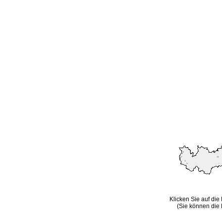
Klicken Sie auf die
(Sie können die 