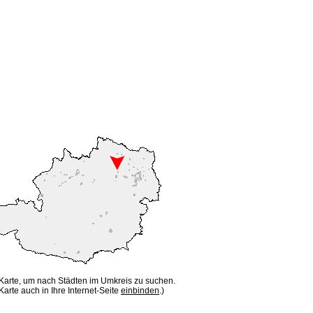
 Karte, um nach Städten im Umkreis zu suchen.
Karte auch in Ihre Internet-Seite
einbinden
.)