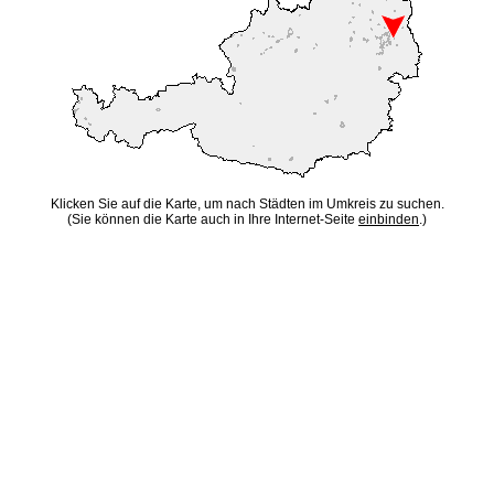
Klicken Sie auf die Karte, um nach Städten im Umkreis zu suchen.
(Sie können die Karte auch in Ihre Internet-Seite
einbinden
.)