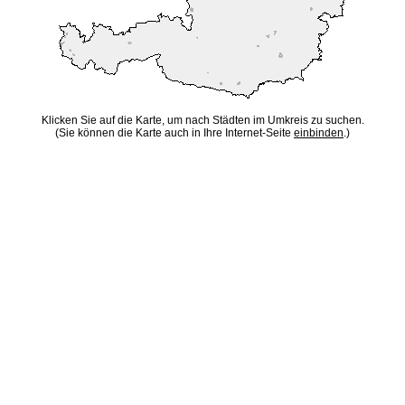
Klicken Sie auf die Karte, um nach Städten im Umkreis zu suchen.
(Sie können die Karte auch in Ihre Internet-Seite
einbinden
.)