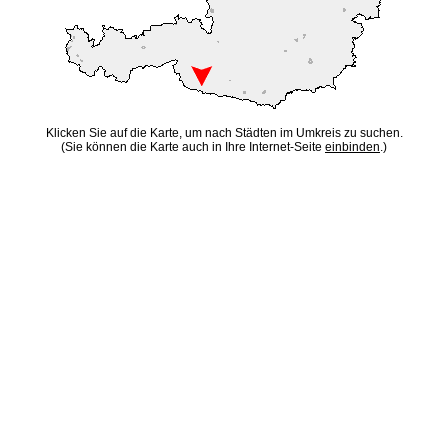
Klicken Sie auf die Karte, um nach Städten im Umkreis zu suchen.
(Sie können die Karte auch in Ihre Internet-Seite
einbinden
.)