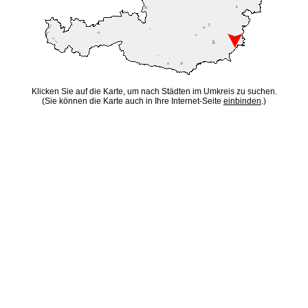
Klicken Sie auf die Karte, um nach Städten im Umkreis zu suchen.
(Sie können die Karte auch in Ihre Internet-Seite
einbinden
.)