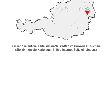
Klicken Sie auf die Karte, um nach Städten im Umkreis zu suchen.
(Sie können die Karte auch in Ihre Internet-Seite
einbinden
.)