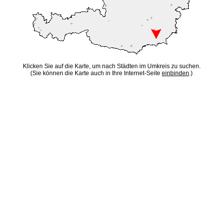
Klicken Sie auf die Karte, um nach Städten im Umkreis zu suchen.
(Sie können die Karte auch in Ihre Internet-Seite
einbinden
.)