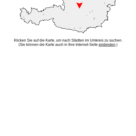
Klicken Sie auf die Karte, um nach Städten im Umkreis zu suchen.
(Sie können die Karte auch in Ihre Internet-Seite
einbinden
.)