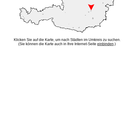
Klicken Sie auf die Karte, um nach Städten im Umkreis zu suchen.
(Sie können die Karte auch in Ihre Internet-Seite
einbinden
.)