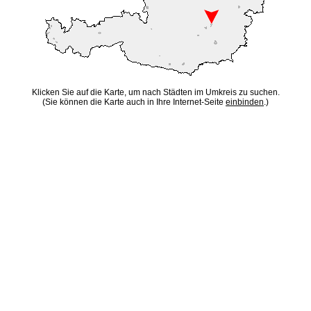
Klicken Sie auf die Karte, um nach Städten im Umkreis zu suchen.
(Sie können die Karte auch in Ihre Internet-Seite
einbinden
.)