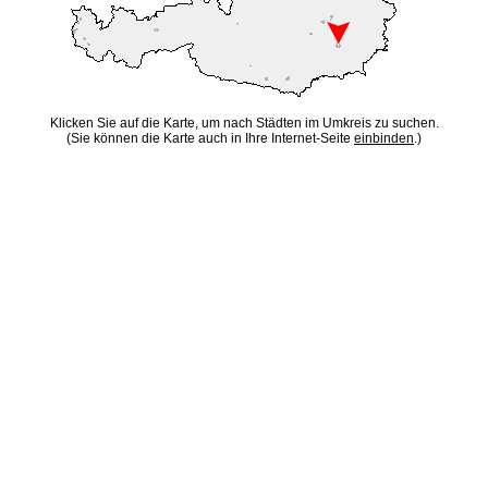
Klicken Sie auf die Karte, um nach Städten im Umkreis zu suchen.
(Sie können die Karte auch in Ihre Internet-Seite
einbinden
.)