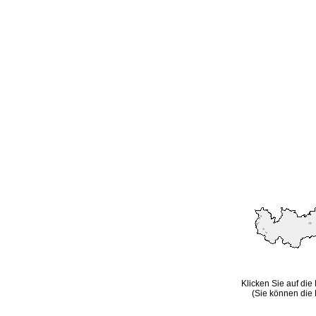
Klicken Sie auf die
(Sie können die 