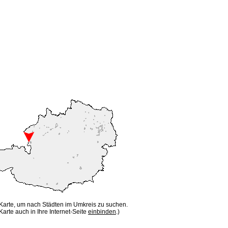
 Karte, um nach Städten im Umkreis zu suchen.
Karte auch in Ihre Internet-Seite
einbinden
.)