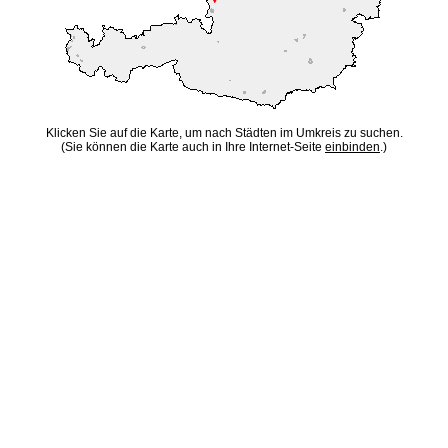
Klicken Sie auf die Karte, um nach Städten im Umkreis zu suchen.
(Sie können die Karte auch in Ihre Internet-Seite
einbinden
.)