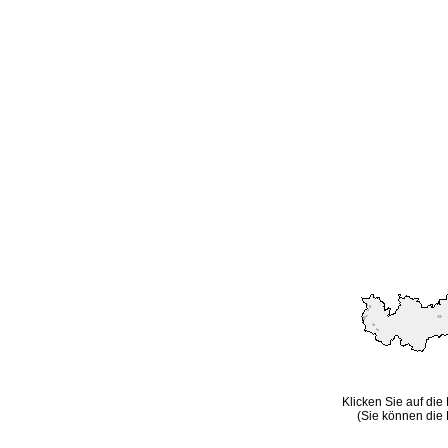
Klicken Sie auf die
(Sie können die 