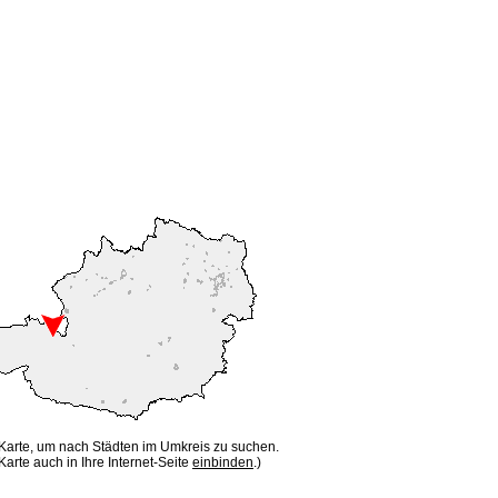
 Karte, um nach Städten im Umkreis zu suchen.
Karte auch in Ihre Internet-Seite
einbinden
.)