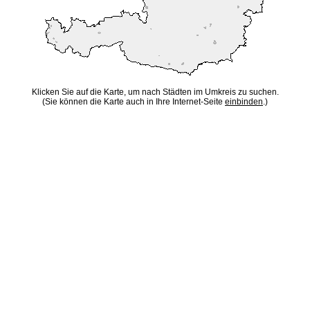
Klicken Sie auf die Karte, um nach Städten im Umkreis zu suchen.
(Sie können die Karte auch in Ihre Internet-Seite
einbinden
.)